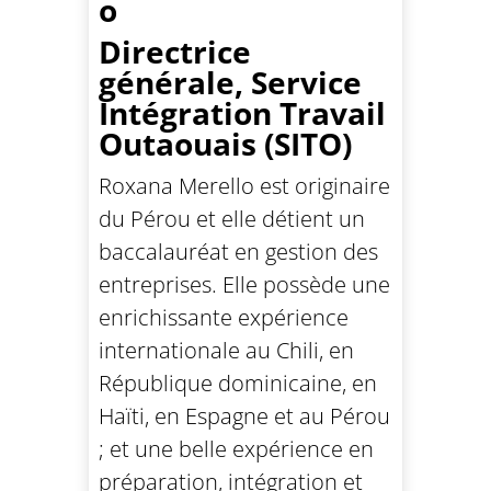
o
Directrice
générale, Service
Intégration Travail
Outaouais (SITO)
Roxana Merello est originaire
du Pérou et elle détient un
baccalauréat en gestion des
entreprises. Elle possède une
enrichissante expérience
internationale au Chili, en
République dominicaine, en
Haïti, en Espagne et au Pérou
; et une belle expérience en
préparation, intégration et