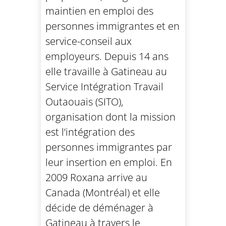
maintien en emploi des
personnes immigrantes et en
service-conseil aux
employeurs. Depuis 14 ans
elle travaille à Gatineau au
Service Intégration Travail
Outaouais (SITO),
organisation dont la mission
est l’intégration des
personnes immigrantes par
leur insertion en emploi. En
2009 Roxana arrive au
Canada (Montréal) et elle
décide de déménager à
Gatineau à travers le