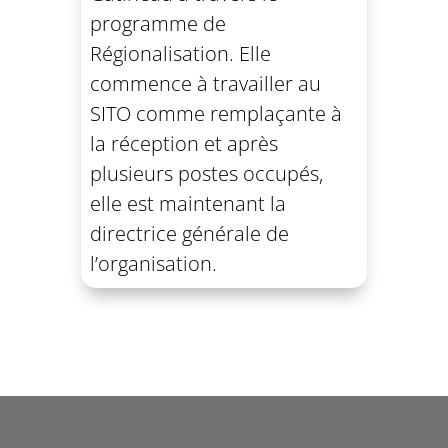
programme de
Régionalisation. Elle
commence à travailler au
SITO comme remplaçante à
la réception et après
plusieurs postes occupés,
elle est maintenant la
directrice générale de
l’organisation.